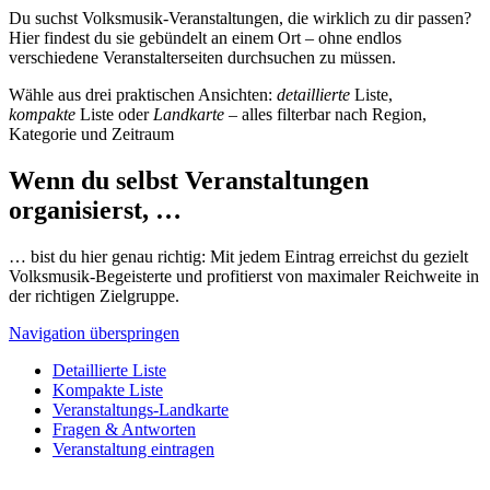
Du suchst Volksmusik-Veranstaltungen, die wirklich zu dir passen?
Hier findest du sie gebündelt an einem Ort – ohne endlos
verschiedene Veranstalterseiten durchsuchen zu müssen.
Wähle aus drei praktischen Ansichten:
detaillierte
Liste,
kompakte
Liste oder
Landkarte
– alles filterbar nach Region,
Kategorie und Zeitraum
Wenn du selbst Veranstaltungen
organisierst, …
… bist du hier genau richtig: Mit jedem Eintrag erreichst du gezielt
Volksmusik-Begeisterte und profitierst von maximaler Reichweite in
der richtigen Zielgruppe.
Navigation überspringen
Detaillierte Liste
Kompakte Liste
Veranstaltungs-Landkarte
Fragen & Antworten
Veranstaltung eintragen