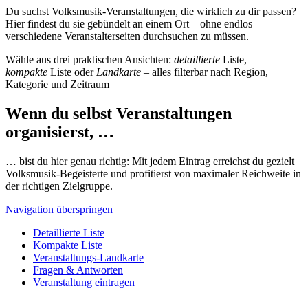
Du suchst Volksmusik-Veranstaltungen, die wirklich zu dir passen?
Hier findest du sie gebündelt an einem Ort – ohne endlos
verschiedene Veranstalterseiten durchsuchen zu müssen.
Wähle aus drei praktischen Ansichten:
detaillierte
Liste,
kompakte
Liste oder
Landkarte
– alles filterbar nach Region,
Kategorie und Zeitraum
Wenn du selbst Veranstaltungen
organisierst, …
… bist du hier genau richtig: Mit jedem Eintrag erreichst du gezielt
Volksmusik-Begeisterte und profitierst von maximaler Reichweite in
der richtigen Zielgruppe.
Navigation überspringen
Detaillierte Liste
Kompakte Liste
Veranstaltungs-Landkarte
Fragen & Antworten
Veranstaltung eintragen