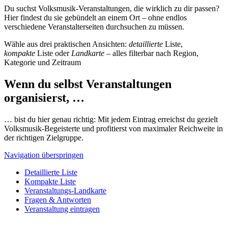
Du suchst Volksmusik-Veranstaltungen, die wirklich zu dir passen?
Hier findest du sie gebündelt an einem Ort – ohne endlos
verschiedene Veranstalterseiten durchsuchen zu müssen.
Wähle aus drei praktischen Ansichten:
detaillierte
Liste,
kompakte
Liste oder
Landkarte
– alles filterbar nach Region,
Kategorie und Zeitraum
Wenn du selbst Veranstaltungen
organisierst, …
… bist du hier genau richtig: Mit jedem Eintrag erreichst du gezielt
Volksmusik-Begeisterte und profitierst von maximaler Reichweite in
der richtigen Zielgruppe.
Navigation überspringen
Detaillierte Liste
Kompakte Liste
Veranstaltungs-Landkarte
Fragen & Antworten
Veranstaltung eintragen