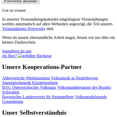
Gut zu wissen
In unseren Veranstaltungskalender eingetragene Veranstaltungen
werden automatisch auf allen Webseiten angezeigt, die Teil unseres
Veranstaltungs-Netzwerks
sind.
Wenn du unsere ehrenamtliche Arbeit magst, freuen wir uns über ein
kleines Dankeschön.
Spendierst du uns
ein Bier?
Unsere Kooperations-Partner
Altbayerische Wirtshausmusi
Volksmusik in Niederbayern
Stammtischmusik Klosterneuburg
BAG Österreichischer Volkstanz
Volksmusikberatung des Bezirks
Schwaben
Bayerischer Landesverein für Heimatpflege
Volksmusikfreunde
Geisenbrunn
Unser Selbstverständnis