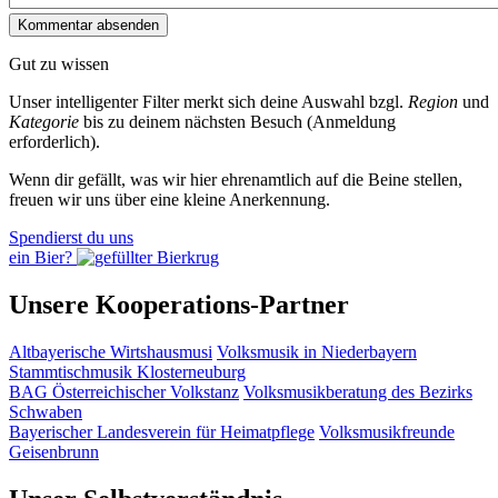
Gut zu wissen
Unser intelligenter Filter merkt sich deine Auswahl bzgl.
Region
und
Kategorie
bis zu deinem nächsten Besuch (Anmeldung
erforderlich).
Wenn dir gefällt, was wir hier ehrenamtlich auf die Beine stellen,
freuen wir uns über eine kleine Anerkennung.
Spendierst du uns
ein Bier?
Unsere Kooperations-Partner
Altbayerische Wirtshausmusi
Volksmusik in Niederbayern
Stammtischmusik Klosterneuburg
BAG Österreichischer Volkstanz
Volksmusikberatung des Bezirks
Schwaben
Bayerischer Landesverein für Heimatpflege
Volksmusikfreunde
Geisenbrunn