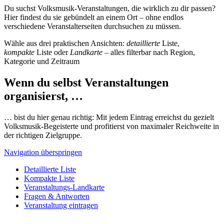
Du suchst Volksmusik-Veranstaltungen, die wirklich zu dir passen?
Hier findest du sie gebündelt an einem Ort – ohne endlos
verschiedene Veranstalterseiten durchsuchen zu müssen.
Wähle aus drei praktischen Ansichten:
detaillierte
Liste,
kompakte
Liste oder
Landkarte
– alles filterbar nach Region,
Kategorie und Zeitraum
Wenn du selbst Veranstaltungen
organisierst, …
… bist du hier genau richtig: Mit jedem Eintrag erreichst du gezielt
Volksmusik-Begeisterte und profitierst von maximaler Reichweite in
der richtigen Zielgruppe.
Navigation überspringen
Detaillierte Liste
Kompakte Liste
Veranstaltungs-Landkarte
Fragen & Antworten
Veranstaltung eintragen