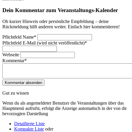
Dein Kommentar zum Veranstaltungs-Kalender
Ob kurzer Hinweis oder persönliche Empfehlung – deine
Rückmeldung hilft anderen weiter. Einfach hier kommentieren!
Pflichtfeld
Name
*
Pflichtfeld
E-Mail (wird nicht veröffentlicht)
*
Webseite
Kommentar
*
Gut zu wissen
Wenn du als angemeldeter Benutzer die Veranstaltungen über das
Hauptmenü aufrufst, erfolgt die Anzeige automatisch in der von dir
bevorzugten Darstellung
Detaillierte Liste
Kompakte Liste
oder