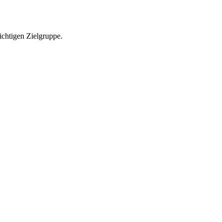
richtigen Zielgruppe.