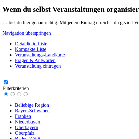
Wenn du selbst Veranstaltungen organisier
… bist du hier genau richtig: Mit jedem Eintrag erreichst du gezielt 
Navigation überspringen
Detaillierte Liste
Kompakte Liste
Veranstaltungs-Landkarte
Fragen & Antworten
Veranstaltung eintragen
Filterkriterien
Beliebige Region
Bayer.-Schwaben
Franken
Niederbayern
Oberbayern
Oberpfalz
Baden-Württ.