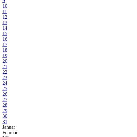
9
10
11
12
13
14
15
16
17
18
19
20
21
22
23
24
25
26
27
28
29
30
31
Januar
Februar