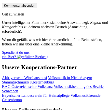
Gut zu wissen
Unser intelligenter Filter merkt sich deine Auswahl bzgl.
Region
und
Kategorie
bis zu deinem nächsten Besuch (Anmeldung
erforderlich).
Wenn dir gefällt, was wir hier ehrenamtlich auf die Beine stellen,
freuen wir uns über eine kleine Anerkennung.
Spendierst du uns
ein Bier?
Unsere Kooperations-Partner
Altbayerische Wirtshausmusi
Volksmusik in Niederbayern
Stammtischmusik Klosterneuburg
BAG Österreichischer Volkstanz
Volksmusikberatung des Bezirks
Schwaben
Bayerischer Landesverein für Heimatpflege
Volksmusikfreunde
Geisenbrunn