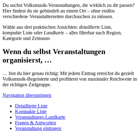
Du suchst Volksmusik-Veranstaltungen, die wirklich zu dir passen?
Hier findest du sie gebündelt an einem Ort – ohne endlos
verschiedene Veranstalterseiten durchsuchen zu müssen.
Wähle aus drei praktischen Ansichten:
detaillierte
Liste,
kompakte
Liste oder
Landkarte
– alles filterbar nach Region,
Kategorie und Zeitraum
Wenn du selbst Veranstaltungen
organisierst, …
… bist du hier genau richtig: Mit jedem Eintrag erreichst du gezielt
Volksmusik-Begeisterte und profitierst von maximaler Reichweite in
der richtigen Zielgruppe.
Navigation überspringen
Detaillierte Liste
Kompakte Liste
Veranstaltungs-Landkarte
Fragen & Antworten
Veranstaltung eintragen