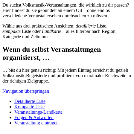
Du suchst Volksmusik-Veranstaltungen, die wirklich zu dir passen?
Hier findest du sie gebündelt an einem Ort – ohne endlos
verschiedene Veranstalterseiten durchsuchen zu müssen.
Wähle aus drei praktischen Ansichten:
detaillierte
Liste,
kompakte
Liste oder
Landkarte
– alles filterbar nach Region,
Kategorie und Zeitraum
Wenn du selbst Veranstaltungen
organisierst, …
… bist du hier genau richtig: Mit jedem Eintrag erreichst du gezielt
Volksmusik-Begeisterte und profitierst von maximaler Reichweite in
der richtigen Zielgruppe.
Navigation überspringen
Detaillierte Liste
Kompakte Liste
Veranstaltungs-Landkarte
Fragen & Antworten
Veranstaltung eintragen