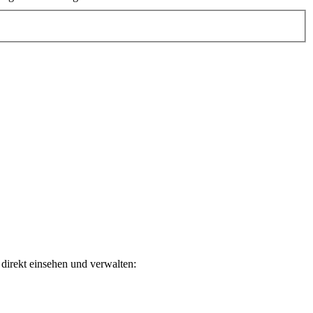
direkt einsehen und verwalten: