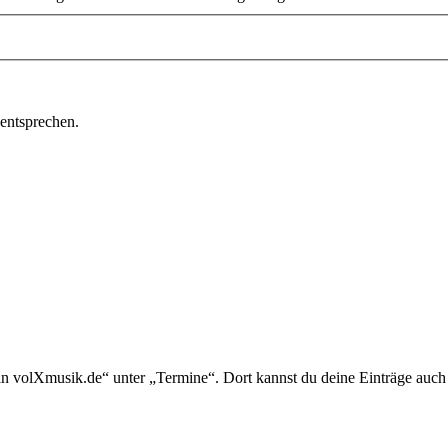
 entsprechen.
in volXmusik.de“ unter „Termine“. Dort kannst du deine Einträge auch 