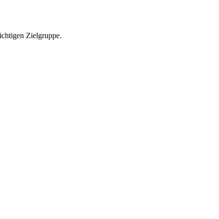
richtigen Zielgruppe.