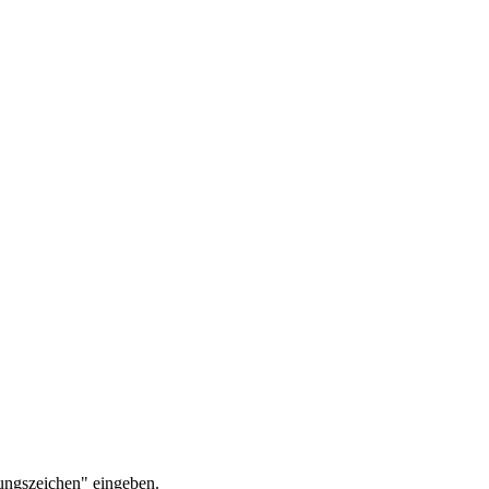
ungszeichen" eingeben.