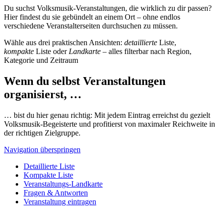
Du suchst Volksmusik-Veranstaltungen, die wirklich zu dir passen?
Hier findest du sie gebündelt an einem Ort – ohne endlos
verschiedene Veranstalterseiten durchsuchen zu müssen.
Wähle aus drei praktischen Ansichten:
detaillierte
Liste,
kompakte
Liste oder
Landkarte
– alles filterbar nach Region,
Kategorie und Zeitraum
Wenn du selbst Veranstaltungen
organisierst, …
… bist du hier genau richtig: Mit jedem Eintrag erreichst du gezielt
Volksmusik-Begeisterte und profitierst von maximaler Reichweite in
der richtigen Zielgruppe.
Navigation überspringen
Detaillierte Liste
Kompakte Liste
Veranstaltungs-Landkarte
Fragen & Antworten
Veranstaltung eintragen