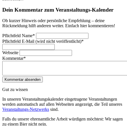
Dein Kommentar zum Veranstaltungs-Kalender
Ob kurzer Hinweis oder persönliche Empfehlung – deine
Rückmeldung hilft anderen weiter. Einfach hier kommentieren!
Pflichtfeld
Name
*
Pflichtfeld
E-Mail (wird nicht veröffentlicht)
*
Webseite
Kommentar
*
Gut zu wissen
In unseren Veranstaltungskalender eingetragene Veranstaltungen
werden automatisch auf allen Webseiten angezeigt, die Teil unseres
Veranstaltungs-Netzwerks
sind.
Falls du unsere ehrenamtliche Arbeit würdigen möchtest: Wir sagen
zu einem Bier nicht nein.