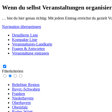
Wenn du selbst Veranstaltungen organisier
… bist du hier genau richtig: Mit jedem Eintrag erreichst du gezielt 
Navigation überspringen
Detaillierte Liste
Kompakte Liste
Veranstaltungs-Landkarte
Fragen & Antworten
Veranstaltung eintragen
Filterkriterien
Beliebige Region
Bayer.-Schwaben
Franken
Niederbayern
Oberbayern
Oberpfalz
Baden-Württ.