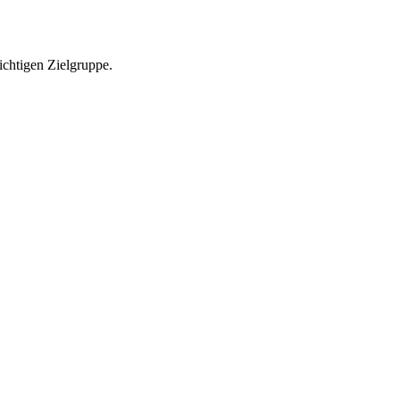
richtigen Zielgruppe.