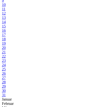
9
10
11
12
13
14
15
16
17
18
19
20
21
22
23
24
25
26
27
28
29
30
31
Januar
Februar