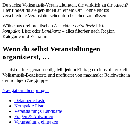
Du suchst Volksmusik-Veranstaltungen, die wirklich zu dir passen?
Hier findest du sie gebündelt an einem Ort – ohne endlos
verschiedene Veranstalterseiten durchsuchen zu müssen.
Wähle aus drei praktischen Ansichten:
detaillierte
Liste,
kompakte
Liste oder
Landkarte
– alles filterbar nach Region,
Kategorie und Zeitraum
Wenn du selbst Veranstaltungen
organisierst, …
… bist du hier genau richtig: Mit jedem Eintrag erreichst du gezielt
Volksmusik-Begeisterte und profitierst von maximaler Reichweite in
der richtigen Zielgruppe.
Navigation überspringen
Detaillierte Liste
Kompakte Liste
Veranstaltungs-Landkarte
Fragen & Antworten
Veranstaltung eintragen