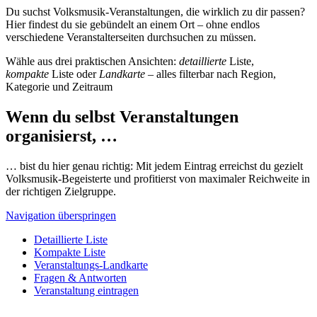
Du suchst Volksmusik-Veranstaltungen, die wirklich zu dir passen?
Hier findest du sie gebündelt an einem Ort – ohne endlos
verschiedene Veranstalterseiten durchsuchen zu müssen.
Wähle aus drei praktischen Ansichten:
detaillierte
Liste,
kompakte
Liste oder
Landkarte
– alles filterbar nach Region,
Kategorie und Zeitraum
Wenn du selbst Veranstaltungen
organisierst, …
… bist du hier genau richtig: Mit jedem Eintrag erreichst du gezielt
Volksmusik-Begeisterte und profitierst von maximaler Reichweite in
der richtigen Zielgruppe.
Navigation überspringen
Detaillierte Liste
Kompakte Liste
Veranstaltungs-Landkarte
Fragen & Antworten
Veranstaltung eintragen