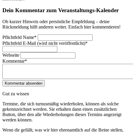
Dein Kommentar zum Veranstaltungs-Kalender
Ob kurzer Hinweis oder persönliche Empfehlung – deine
Rückmeldung hilft anderen weiter. Einfach hier kommentieren!
Pflichtfeld
Name
*
Pflichtfeld
E-Mail (wird nicht veröffentlicht)
*
Webseite
Kommentar
*
Gut zu wissen
Termine, die sich turnusmäßig wiederholen, können als solche
gekennzeichnet werden. Sie erhalten dann einen zusätzlichen
Button, über den alle Wiederholungen dieses Termins angezeigt
werden können.
Wenn dir gefällt, was wir hier ehrenamtlich auf die Beine stellen,