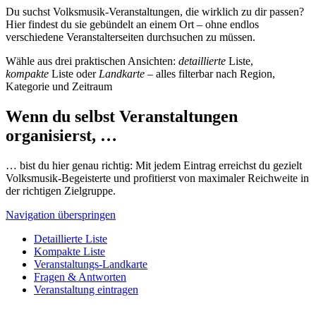
Du suchst Volksmusik-Veranstaltungen, die wirklich zu dir passen?
Hier findest du sie gebündelt an einem Ort – ohne endlos
verschiedene Veranstalterseiten durchsuchen zu müssen.
Wähle aus drei praktischen Ansichten:
detaillierte
Liste,
kompakte
Liste oder
Landkarte
– alles filterbar nach Region,
Kategorie und Zeitraum
Wenn du selbst Veranstaltungen
organisierst, …
… bist du hier genau richtig: Mit jedem Eintrag erreichst du gezielt
Volksmusik-Begeisterte und profitierst von maximaler Reichweite in
der richtigen Zielgruppe.
Navigation überspringen
Detaillierte Liste
Kompakte Liste
Veranstaltungs-Landkarte
Fragen & Antworten
Veranstaltung eintragen