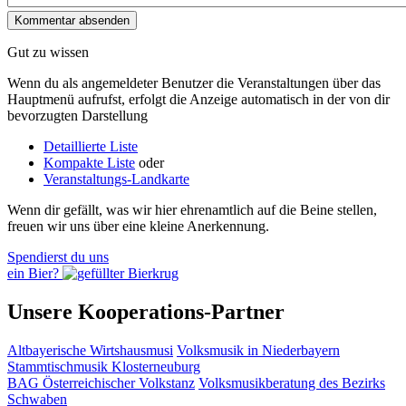
Gut zu wissen
Wenn du als angemeldeter Benutzer die Veranstaltungen über das
Hauptmenü aufrufst, erfolgt die Anzeige automatisch in der von dir
bevorzugten Darstellung
Detaillierte Liste
Kompakte Liste
oder
Veranstaltungs-Landkarte
Wenn dir gefällt, was wir hier ehrenamtlich auf die Beine stellen,
freuen wir uns über eine kleine Anerkennung.
Spendierst du uns
ein Bier?
Unsere Kooperations-Partner
Altbayerische Wirtshausmusi
Volksmusik in Niederbayern
Stammtischmusik Klosterneuburg
BAG Österreichischer Volkstanz
Volksmusikberatung des Bezirks
Schwaben