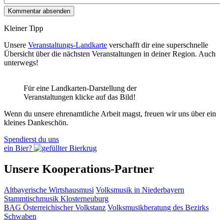
Kleiner Tipp
Unsere
Veranstaltungs-Landkarte
verschafft dir eine superschnelle
Übersicht über die nächsten Veranstaltungen in deiner Region. Auch
unterwegs!
Für eine Landkarten-Darstellung der
Veranstaltungen klicke auf das Bild!
Wenn du unsere ehrenamtliche Arbeit magst, freuen wir uns über ein
kleines Dankeschön.
Spendierst du uns
ein Bier?
Unsere Kooperations-Partner
Altbayerische Wirtshausmusi
Volksmusik in Niederbayern
Stammtischmusik Klosterneuburg
BAG Österreichischer Volkstanz
Volksmusikberatung des Bezirks
Schwaben