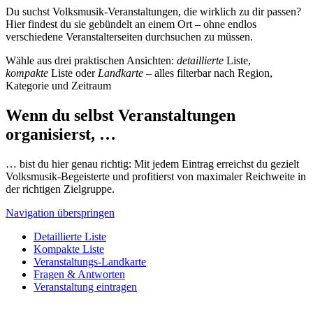
Du suchst Volksmusik-Veranstaltungen, die wirklich zu dir passen?
Hier findest du sie gebündelt an einem Ort – ohne endlos
verschiedene Veranstalterseiten durchsuchen zu müssen.
Wähle aus drei praktischen Ansichten:
detaillierte
Liste,
kompakte
Liste oder
Landkarte
– alles filterbar nach Region,
Kategorie und Zeitraum
Wenn du selbst Veranstaltungen
organisierst, …
… bist du hier genau richtig: Mit jedem Eintrag erreichst du gezielt
Volksmusik-Begeisterte und profitierst von maximaler Reichweite in
der richtigen Zielgruppe.
Navigation überspringen
Detaillierte Liste
Kompakte Liste
Veranstaltungs-Landkarte
Fragen & Antworten
Veranstaltung eintragen