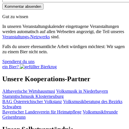
Gut zu wissen
In unseren Veranstaltungskalender eingetragene Veranstaltungen
werden automatisch auf allen Webseiten angezeigt, die Teil unseres
Veranstaltungs-Netzwerks
sind.
Falls du unsere ehrenamtliche Arbeit würdigen möchtest: Wir sagen
zu einem Bier nicht nein.
Spendierst du uns
ein Bier?
Unsere Kooperations-Partner
Altbayerische Wirtshausmusi
Volksmusik in Niederbayern
Stammtischmusik Klosterneuburg
BAG Österreichischer Volkstanz
Volksmusikberatung des Bezirks
Schwaben
Bayerischer Landesverein für Heimatpflege
Volksmusikfreunde
Geisenbrunn