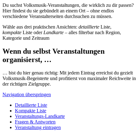
Du suchst Volksmusik-Veranstaltungen, die wirklich zu dir passen?
Hier findest du sie gebündelt an einem Ort – ohne endlos
verschiedene Veranstalterseiten durchsuchen zu müssen.
Wähle aus drei praktischen Ansichten:
detaillierte
Liste,
kompakte
Liste oder
Landkarte
– alles filterbar nach Region,
Kategorie und Zeitraum
Wenn du selbst Veranstaltungen
organisierst, …
… bist du hier genau richtig: Mit jedem Eintrag erreichst du gezielt
Volksmusik-Begeisterte und profitierst von maximaler Reichweite in
der richtigen Zielgruppe.
Navigation überspringen
Detaillierte Liste
Kompakte Liste
Veranstaltungs-Landkarte
Fragen & Antworten
Veranstaltung eintragen