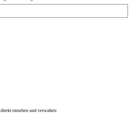
direkt einsehen und verwalten: