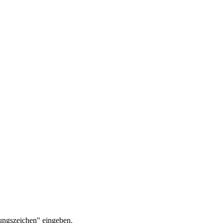
ungszeichen" eingeben.