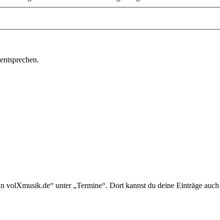
 entsprechen.
in volXmusik.de“ unter „Termine“. Dort kannst du deine Einträge auch 