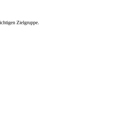
richtigen Zielgruppe.