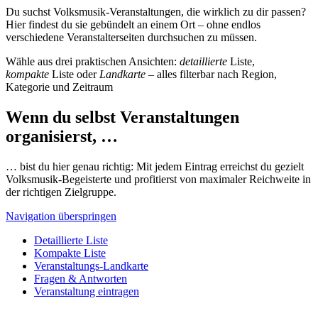
Du suchst Volksmusik-Veranstaltungen, die wirklich zu dir passen?
Hier findest du sie gebündelt an einem Ort – ohne endlos
verschiedene Veranstalterseiten durchsuchen zu müssen.
Wähle aus drei praktischen Ansichten:
detaillierte
Liste,
kompakte
Liste oder
Landkarte
– alles filterbar nach Region,
Kategorie und Zeitraum
Wenn du selbst Veranstaltungen
organisierst, …
… bist du hier genau richtig: Mit jedem Eintrag erreichst du gezielt
Volksmusik-Begeisterte und profitierst von maximaler Reichweite in
der richtigen Zielgruppe.
Navigation überspringen
Detaillierte Liste
Kompakte Liste
Veranstaltungs-Landkarte
Fragen & Antworten
Veranstaltung eintragen