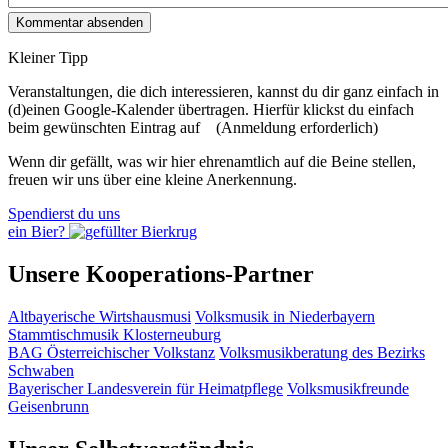
Kleiner Tipp
Veranstaltungen, die dich interessieren, kannst du dir ganz einfach in
(d)einen Google-Kalender übertragen. Hierfür klickst du einfach
beim gewünschten Eintrag auf
(Anmeldung erforderlich)
Wenn dir gefällt, was wir hier ehrenamtlich auf die Beine stellen,
freuen wir uns über eine kleine Anerkennung.
Spendierst du uns
ein Bier?
Unsere Kooperations-Partner
Altbayerische Wirtshausmusi
Volksmusik in Niederbayern
Stammtischmusik Klosterneuburg
BAG Österreichischer Volkstanz
Volksmusikberatung des Bezirks
Schwaben
Bayerischer Landesverein für Heimatpflege
Volksmusikfreunde
Geisenbrunn