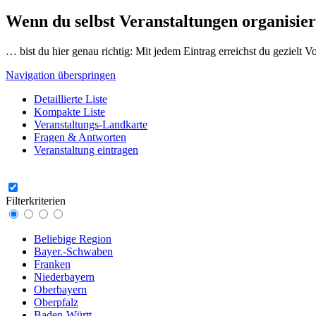
Wenn du selbst Veranstaltungen organisier
… bist du hier genau richtig: Mit jedem Eintrag erreichst du gezielt 
Navigation überspringen
Detaillierte Liste
Kompakte Liste
Veranstaltungs-Landkarte
Fragen & Antworten
Veranstaltung eintragen
Filterkriterien
Beliebige Region
Bayer.-Schwaben
Franken
Niederbayern
Oberbayern
Oberpfalz
Baden-Württ.