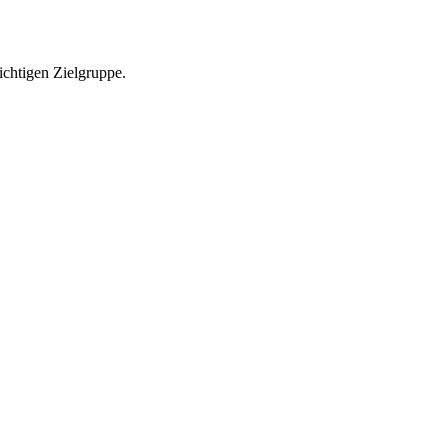
richtigen Zielgruppe.