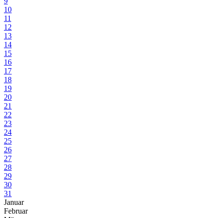
9
10
11
12
13
14
15
16
17
18
19
20
21
22
23
24
25
26
27
28
29
30
31
Januar
Februar