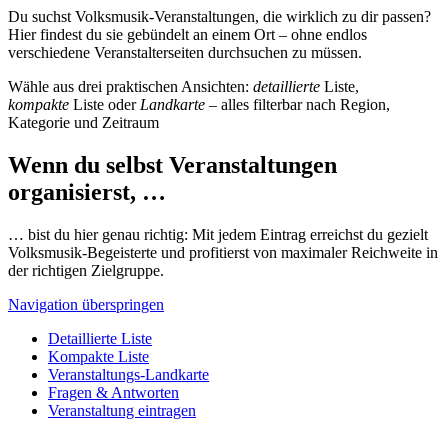
Du suchst Volksmusik-Veranstaltungen, die wirklich zu dir passen?
Hier findest du sie gebündelt an einem Ort – ohne endlos
verschiedene Veranstalterseiten durchsuchen zu müssen.
Wähle aus drei praktischen Ansichten:
detaillierte
Liste,
kompakte
Liste oder
Landkarte
– alles filterbar nach Region,
Kategorie und Zeitraum
Wenn du selbst Veranstaltungen
organisierst, …
… bist du hier genau richtig: Mit jedem Eintrag erreichst du gezielt
Volksmusik-Begeisterte und profitierst von maximaler Reichweite in
der richtigen Zielgruppe.
Navigation überspringen
Detaillierte Liste
Kompakte Liste
Veranstaltungs-Landkarte
Fragen & Antworten
Veranstaltung eintragen