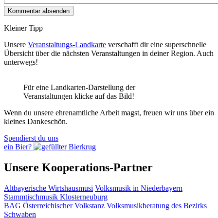
Kleiner Tipp
Unsere
Veranstaltungs-Landkarte
verschafft dir eine superschnelle
Übersicht über die nächsten Veranstaltungen in deiner Region. Auch
unterwegs!
Für eine Landkarten-Darstellung der
Veranstaltungen klicke auf das Bild!
Wenn du unsere ehrenamtliche Arbeit magst, freuen wir uns über ein
kleines Dankeschön.
Spendierst du uns
ein Bier?
Unsere Kooperations-Partner
Altbayerische Wirtshausmusi
Volksmusik in Niederbayern
Stammtischmusik Klosterneuburg
BAG Österreichischer Volkstanz
Volksmusikberatung des Bezirks
Schwaben