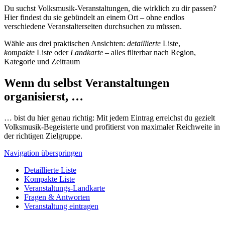
Du suchst Volksmusik-Veranstaltungen, die wirklich zu dir passen?
Hier findest du sie gebündelt an einem Ort – ohne endlos
verschiedene Veranstalterseiten durchsuchen zu müssen.
Wähle aus drei praktischen Ansichten:
detaillierte
Liste,
kompakte
Liste oder
Landkarte
– alles filterbar nach Region,
Kategorie und Zeitraum
Wenn du selbst Veranstaltungen
organisierst, …
… bist du hier genau richtig: Mit jedem Eintrag erreichst du gezielt
Volksmusik-Begeisterte und profitierst von maximaler Reichweite in
der richtigen Zielgruppe.
Navigation überspringen
Detaillierte Liste
Kompakte Liste
Veranstaltungs-Landkarte
Fragen & Antworten
Veranstaltung eintragen