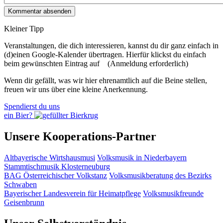
Kleiner Tipp
Veranstaltungen, die dich interessieren, kannst du dir ganz einfach in
(d)einen Google-Kalender übertragen. Hierfür klickst du einfach
beim gewünschten Eintrag auf
(Anmeldung erforderlich)
Wenn dir gefällt, was wir hier ehrenamtlich auf die Beine stellen,
freuen wir uns über eine kleine Anerkennung.
Spendierst du uns
ein Bier?
Unsere Kooperations-Partner
Altbayerische Wirtshausmusi
Volksmusik in Niederbayern
Stammtischmusik Klosterneuburg
BAG Österreichischer Volkstanz
Volksmusikberatung des Bezirks
Schwaben
Bayerischer Landesverein für Heimatpflege
Volksmusikfreunde
Geisenbrunn