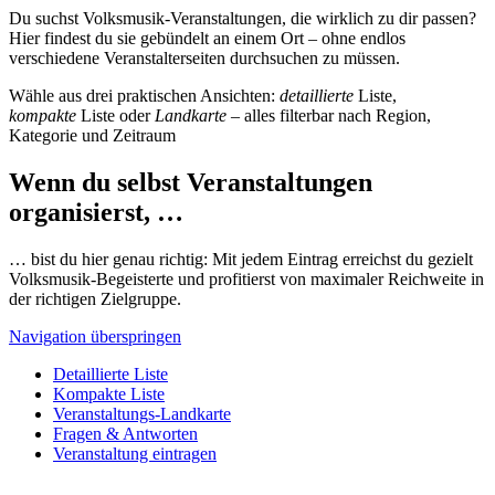
Du suchst Volksmusik-Veranstaltungen, die wirklich zu dir passen?
Hier findest du sie gebündelt an einem Ort – ohne endlos
verschiedene Veranstalterseiten durchsuchen zu müssen.
Wähle aus drei praktischen Ansichten:
detaillierte
Liste,
kompakte
Liste oder
Landkarte
– alles filterbar nach Region,
Kategorie und Zeitraum
Wenn du selbst Veranstaltungen
organisierst, …
… bist du hier genau richtig: Mit jedem Eintrag erreichst du gezielt
Volksmusik-Begeisterte und profitierst von maximaler Reichweite in
der richtigen Zielgruppe.
Navigation überspringen
Detaillierte Liste
Kompakte Liste
Veranstaltungs-Landkarte
Fragen & Antworten
Veranstaltung eintragen