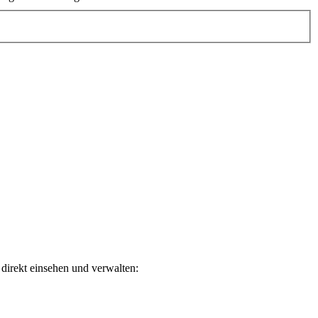
direkt einsehen und verwalten: