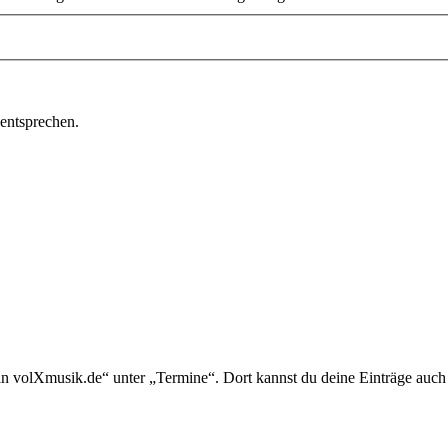
 entsprechen.
in volXmusik.de“ unter „Termine“. Dort kannst du deine Einträge auch 