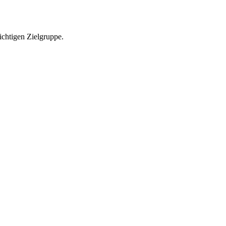
richtigen Zielgruppe.