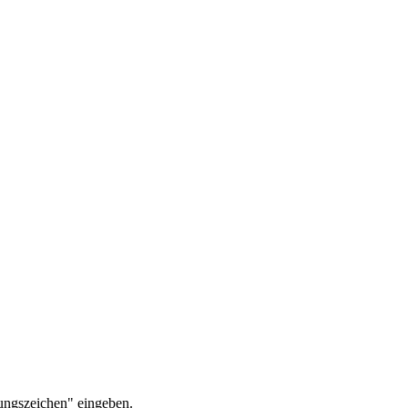
ungszeichen" eingeben.