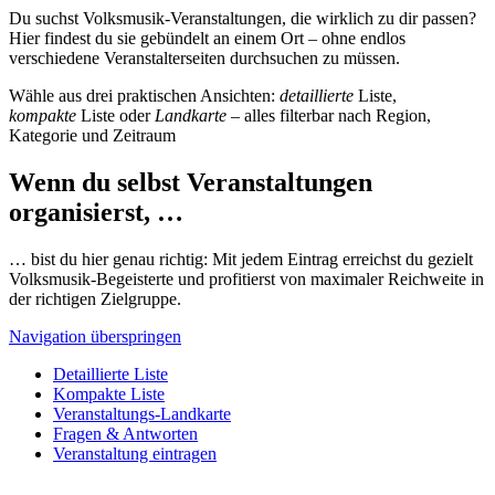
Du suchst Volksmusik-Veranstaltungen, die wirklich zu dir passen?
Hier findest du sie gebündelt an einem Ort – ohne endlos
verschiedene Veranstalterseiten durchsuchen zu müssen.
Wähle aus drei praktischen Ansichten:
detaillierte
Liste,
kompakte
Liste oder
Landkarte
– alles filterbar nach Region,
Kategorie und Zeitraum
Wenn du selbst Veranstaltungen
organisierst, …
… bist du hier genau richtig: Mit jedem Eintrag erreichst du gezielt
Volksmusik-Begeisterte und profitierst von maximaler Reichweite in
der richtigen Zielgruppe.
Navigation überspringen
Detaillierte Liste
Kompakte Liste
Veranstaltungs-Landkarte
Fragen & Antworten
Veranstaltung eintragen