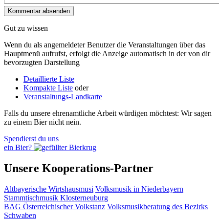
Gut zu wissen
Wenn du als angemeldeter Benutzer die Veranstaltungen über das
Hauptmenü aufrufst, erfolgt die Anzeige automatisch in der von dir
bevorzugten Darstellung
Detaillierte Liste
Kompakte Liste
oder
Veranstaltungs-Landkarte
Falls du unsere ehrenamtliche Arbeit würdigen möchtest: Wir sagen
zu einem Bier nicht nein.
Spendierst du uns
ein Bier?
Unsere Kooperations-Partner
Altbayerische Wirtshausmusi
Volksmusik in Niederbayern
Stammtischmusik Klosterneuburg
BAG Österreichischer Volkstanz
Volksmusikberatung des Bezirks
Schwaben