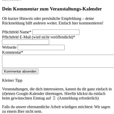
Dein Kommentar zum Veranstaltungs-Kalender
Ob kurzer Hinweis oder persönliche Empfehlung – deine
Rückmeldung hilft anderen weiter. Einfach hier kommentieren!
Pflichtfeld
Name
*
Pflichtfeld
E-Mail (wird nicht veröffentlicht)
*
Webseite
Kommentar
*
Kleiner Tipp
Veranstaltungen, die dich interessieren, kannst du dir ganz einfach in
(d)einen Google-Kalender übertragen. Hierfür klickst du einfach
beim gewünschten Eintrag auf
(Anmeldung erforderlich)
Falls du unsere ehrenamtliche Arbeit würdigen möchtest: Wir sagen
zu einem Bier nicht nein.