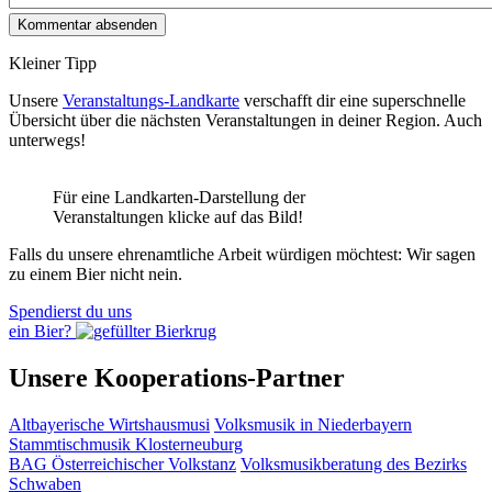
Kleiner Tipp
Unsere
Veranstaltungs-Landkarte
verschafft dir eine superschnelle
Übersicht über die nächsten Veranstaltungen in deiner Region. Auch
unterwegs!
Für eine Landkarten-Darstellung der
Veranstaltungen klicke auf das Bild!
Falls du unsere ehrenamtliche Arbeit würdigen möchtest: Wir sagen
zu einem Bier nicht nein.
Spendierst du uns
ein Bier?
Unsere Kooperations-Partner
Altbayerische Wirtshausmusi
Volksmusik in Niederbayern
Stammtischmusik Klosterneuburg
BAG Österreichischer Volkstanz
Volksmusikberatung des Bezirks
Schwaben