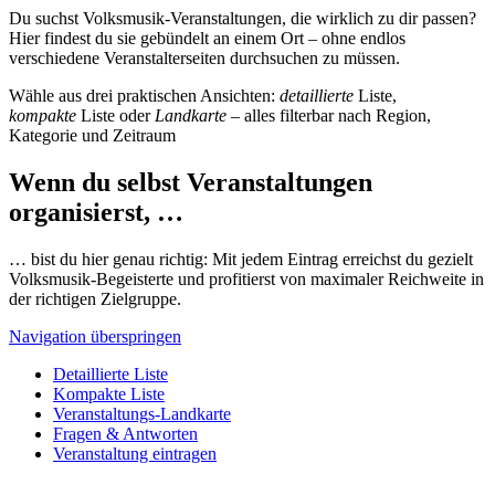
Du suchst Volksmusik-Veranstaltungen, die wirklich zu dir passen?
Hier findest du sie gebündelt an einem Ort – ohne endlos
verschiedene Veranstalterseiten durchsuchen zu müssen.
Wähle aus drei praktischen Ansichten:
detaillierte
Liste,
kompakte
Liste oder
Landkarte
– alles filterbar nach Region,
Kategorie und Zeitraum
Wenn du selbst Veranstaltungen
organisierst, …
… bist du hier genau richtig: Mit jedem Eintrag erreichst du gezielt
Volksmusik-Begeisterte und profitierst von maximaler Reichweite in
der richtigen Zielgruppe.
Navigation überspringen
Detaillierte Liste
Kompakte Liste
Veranstaltungs-Landkarte
Fragen & Antworten
Veranstaltung eintragen