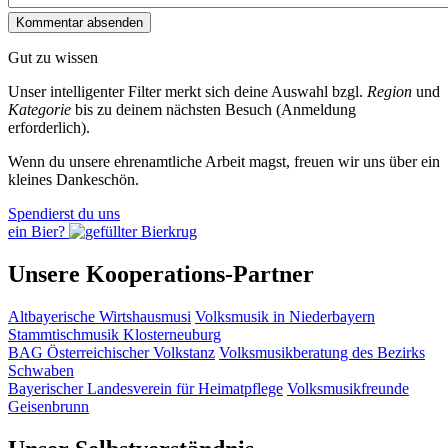
Gut zu wissen
Unser intelligenter Filter merkt sich deine Auswahl bzgl.
Region
und
Kategorie
bis zu deinem nächsten Besuch (Anmeldung
erforderlich).
Wenn du unsere ehrenamtliche Arbeit magst, freuen wir uns über ein
kleines Dankeschön.
Spendierst du uns
ein Bier?
Unsere Kooperations-Partner
Altbayerische Wirtshausmusi
Volksmusik in Niederbayern
Stammtischmusik Klosterneuburg
BAG Österreichischer Volkstanz
Volksmusikberatung des Bezirks
Schwaben
Bayerischer Landesverein für Heimatpflege
Volksmusikfreunde
Geisenbrunn