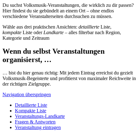
Du suchst Volksmusik-Veranstaltungen, die wirklich zu dir passen?
Hier findest du sie gebündelt an einem Ort – ohne endlos
verschiedene Veranstalterseiten durchsuchen zu müssen.
Wähle aus drei praktischen Ansichten:
detaillierte
Liste,
kompakte
Liste oder
Landkarte
– alles filterbar nach Region,
Kategorie und Zeitraum
Wenn du selbst Veranstaltungen
organisierst, …
… bist du hier genau richtig: Mit jedem Eintrag erreichst du gezielt
Volksmusik-Begeisterte und profitierst von maximaler Reichweite in
der richtigen Zielgruppe.
Navigation überspringen
Detaillierte Liste
Kompakte Liste
Veranstaltungs-Landkarte
Fragen & Antworten
Veranstaltung eintragen