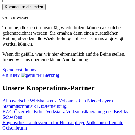
Gut zu wissen
Termine, die sich turnusmäßig wiederholen, können als solche
gekennzeichnet werden. Sie erhalten dann einen zusätzlichen
Button, über den alle Wiederholungen dieses Termins angezeigt
werden können.
Wenn dir gefällt, was wir hier ehrenamtlich auf die Beine stellen,
freuen wir uns über eine kleine Anerkennung.
Spendierst du uns
ein Bier?
Unsere Kooperations-Partner
Altbayerische Wirtshausmusi
Volksmusik in Niederbayern
Stammtischmusik Klosterneuburg
BAG Österreichischer Volkstanz
Volksmusikberatung des Bezirks
Schwaben
Bayerischer Landesverein für Heimatpflege
Volksmusikfreunde
Geisenbrunn