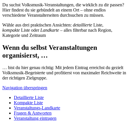
Du suchst Volksmusik-Veranstaltungen, die wirklich zu dir passen?
Hier findest du sie gebündelt an einem Ort – ohne endlos
verschiedene Veranstalterseiten durchsuchen zu müssen.
Wähle aus drei praktischen Ansichten:
detaillierte
Liste,
kompakte
Liste oder
Landkarte
– alles filterbar nach Region,
Kategorie und Zeitraum
Wenn du selbst Veranstaltungen
organisierst, …
… bist du hier genau richtig: Mit jedem Eintrag erreichst du gezielt
Volksmusik-Begeisterte und profitierst von maximaler Reichweite in
der richtigen Zielgruppe.
Navigation überspringen
Detaillierte Liste
Kompakte Liste
Veranstaltungs-Landkarte
Fragen & Antworten
Veranstaltung eintragen