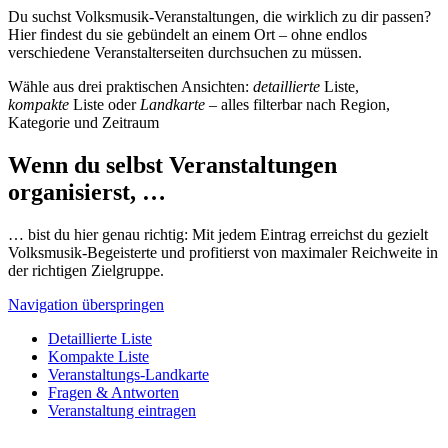
Du suchst Volksmusik-Veranstaltungen, die wirklich zu dir passen?
Hier findest du sie gebündelt an einem Ort – ohne endlos
verschiedene Veranstalterseiten durchsuchen zu müssen.
Wähle aus drei praktischen Ansichten:
detaillierte
Liste,
kompakte
Liste oder
Landkarte
– alles filterbar nach Region,
Kategorie und Zeitraum
Wenn du selbst Veranstaltungen
organisierst, …
… bist du hier genau richtig: Mit jedem Eintrag erreichst du gezielt
Volksmusik-Begeisterte und profitierst von maximaler Reichweite in
der richtigen Zielgruppe.
Navigation überspringen
Detaillierte Liste
Kompakte Liste
Veranstaltungs-Landkarte
Fragen & Antworten
Veranstaltung eintragen