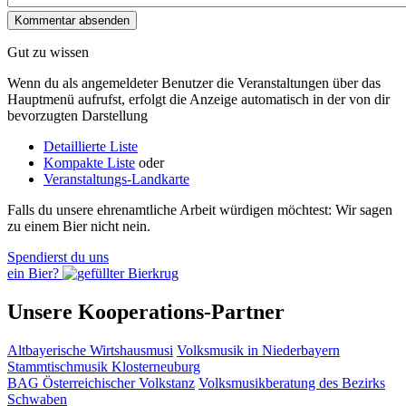
Gut zu wissen
Wenn du als angemeldeter Benutzer die Veranstaltungen über das
Hauptmenü aufrufst, erfolgt die Anzeige automatisch in der von dir
bevorzugten Darstellung
Detaillierte Liste
Kompakte Liste
oder
Veranstaltungs-Landkarte
Falls du unsere ehrenamtliche Arbeit würdigen möchtest: Wir sagen
zu einem Bier nicht nein.
Spendierst du uns
ein Bier?
Unsere Kooperations-Partner
Altbayerische Wirtshausmusi
Volksmusik in Niederbayern
Stammtischmusik Klosterneuburg
BAG Österreichischer Volkstanz
Volksmusikberatung des Bezirks
Schwaben