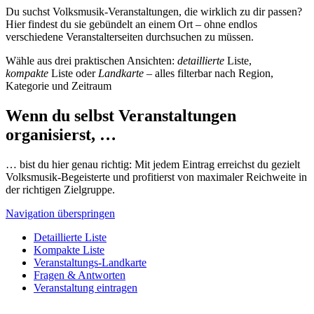
Du suchst Volksmusik-Veranstaltungen, die wirklich zu dir passen?
Hier findest du sie gebündelt an einem Ort – ohne endlos
verschiedene Veranstalterseiten durchsuchen zu müssen.
Wähle aus drei praktischen Ansichten:
detaillierte
Liste,
kompakte
Liste oder
Landkarte
– alles filterbar nach Region,
Kategorie und Zeitraum
Wenn du selbst Veranstaltungen
organisierst, …
… bist du hier genau richtig: Mit jedem Eintrag erreichst du gezielt
Volksmusik-Begeisterte und profitierst von maximaler Reichweite in
der richtigen Zielgruppe.
Navigation überspringen
Detaillierte Liste
Kompakte Liste
Veranstaltungs-Landkarte
Fragen & Antworten
Veranstaltung eintragen