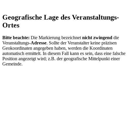
Geografische Lage des Veranstaltungs-
Ortes
Bitte beachte:
Die Markierung bezeichnet
nicht zwingend
die
Veranstaltungs-
Adresse
. Sollte der Veranstalter keine präzisen
Geokoordinaten angegeben haben, werden die Koordinaten
automatisch ermittelt. In diesem Fall kann es sein, dass eine falsche
Position angezeigt wird; z.B. der geografische Mittelpunkt einer
Gemeinde.