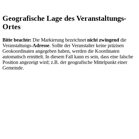
Geografische Lage des Veranstaltungs-
Ortes
Bitte beachte:
Die Markierung bezeichnet
nicht zwingend
die
Veranstaltungs-
Adresse
. Sollte der Veranstalter keine präzisen
Geokoordinaten angegeben haben, werden die Koordinaten
automatisch ermittelt. In diesem Fall kann es sein, dass eine falsche
Position angezeigt wird; z.B. der geografische Mittelpunkt einer
Gemeinde.