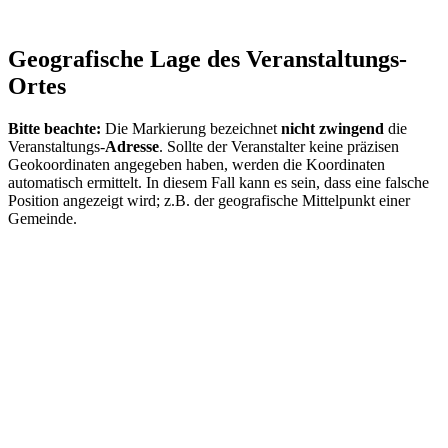
Geografische Lage des Veranstaltungs-
Ortes
Bitte beachte:
Die Markierung bezeichnet
nicht zwingend
die
Veranstaltungs-
Adresse
. Sollte der Veranstalter keine präzisen
Geokoordinaten angegeben haben, werden die Koordinaten
automatisch ermittelt. In diesem Fall kann es sein, dass eine falsche
Position angezeigt wird; z.B. der geografische Mittelpunkt einer
Gemeinde.