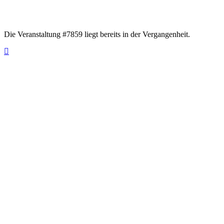
Die Veranstaltung #7859 liegt bereits in der Vergangenheit.