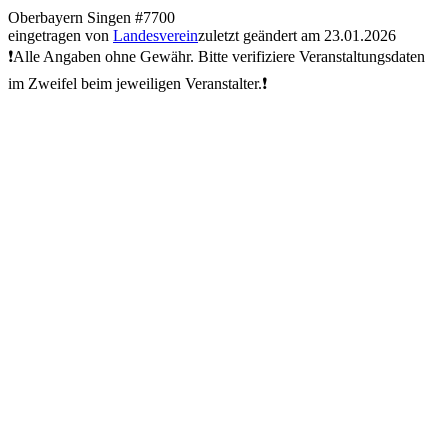
Oberbayern
Singen
#7700
eingetragen von
Landesverein
zuletzt geändert am 23.01.2026
❗Alle Angaben ohne Gewähr. Bitte verifiziere Veranstaltungsdaten
im Zweifel beim jeweiligen Veranstalter.❗