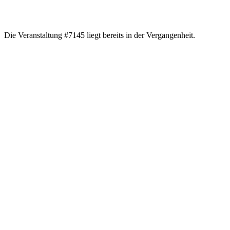
Die Veranstaltung #7145 liegt bereits in der Vergangenheit.