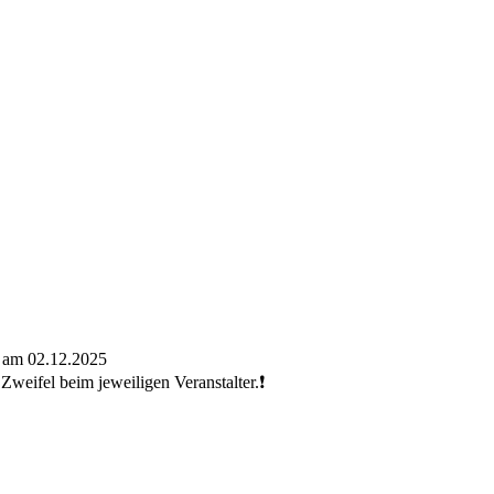
t am 02.12.2025
Zweifel beim jeweiligen Veranstalter.❗