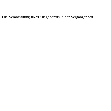
Die Veranstaltung #6287 liegt bereits in der Vergangenheit.