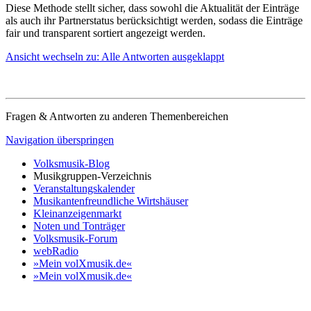
Diese Methode stellt sicher, dass sowohl die Aktualität der Einträge
als auch ihr Partnerstatus berücksichtigt werden, sodass die Einträge
fair und transparent sortiert angezeigt werden.
Ansicht wechseln zu: Alle Antworten ausgeklappt
Fragen & Antworten zu anderen Themenbereichen
Navigation überspringen
Volksmusik-Blog
Musikgruppen-Verzeichnis
Veranstaltungskalender
Musikantenfreundliche Wirtshäuser
Kleinanzeigenmarkt
Noten und Tonträger
Volksmusik-Forum
webRadio
»Mein volXmusik.de«
»Mein volXmusik.de«