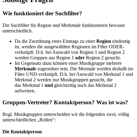
Wie funktioniert der Suchfilter?
Die Suchfilter für Region und Merkmale funktionieren bewusst
unterschiedlich.
Da die Zuordnung eines Eintrags zu einer
Region
eindeutig
ist, werden die ausgewählten Regionen im Filter ODER-
verknüpft. D.h. bei Auswahl von Region 1 und Region 2
werden Gruppen aus Region 1
oder
Region 2 gesucht.
Im Gegensatz dazu können einer Musikgruppe mehrere
Merkmale
zugeordnet sein. Die Mermale werden deshalb im
Filter UND-verknüpft. D.h. bei Auswahl von Merkmal 1 und
Merkmal 2 werden nur Musikgruppen gesucht, die
das Merkmal 1
und
gleichzeitig auch das Merkmal 2
aufweisen.
Gruppen-Vertreter? Kontaktperson? Was ist was?
Bzgl. Musikgruppen unterscheiden wir die folgenden zwei, völlig
unterschiedlichen „Rollen“:
Die Kontaktperson