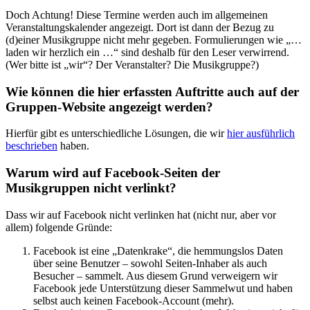
Doch Achtung! Diese Termine werden auch im allgemeinen
Veranstaltungskalender angezeigt. Dort ist dann der Bezug zu
(d)einer Musikgruppe nicht mehr gegeben. Formulierungen wie „…
laden wir herzlich ein …“ sind deshalb für den Leser verwirrend.
(Wer bitte ist „wir“? Der Veranstalter? Die Musikgruppe?)
Wie können die hier erfassten Auftritte auch auf der
Gruppen-Website angezeigt werden?
Hierfür gibt es unterschiedliche Lösungen, die wir
hier ausführlich
beschrieben
haben.
Warum wird auf Facebook-Seiten der
Musikgruppen nicht verlinkt?
Dass wir auf Facebook nicht verlinken hat (nicht nur, aber vor
allem) folgende Gründe:
Facebook ist eine „Datenkrake“, die hemmungslos Daten
über seine Benutzer – sowohl Seiten-Inhaber als auch
Besucher – sammelt. Aus diesem Grund verweigern wir
Facebook jede Unterstützung dieser Sammelwut und haben
selbst auch keinen Facebook-Account (mehr).