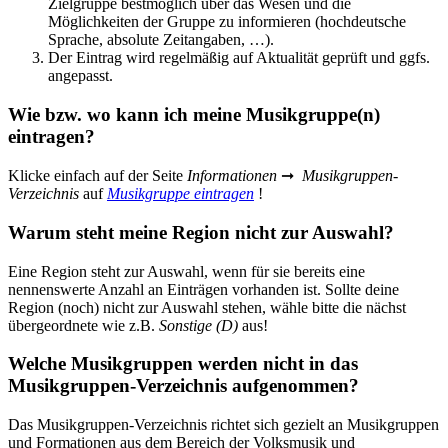
Zielgruppe bestmöglich über das Wesen und die
Möglichkeiten der Gruppe zu informieren (hochdeutsche
Sprache, absolute Zeitangaben, …).
Der Eintrag wird regelmäßig auf Aktualität geprüft und ggfs.
angepasst.
Wie bzw. wo kann ich meine Musikgruppe(n)
eintragen?
Klicke einfach auf der Seite
Informationen
➞
Musikgruppen-
Verzeichnis
auf
Musikgruppe eintragen
!
Warum steht meine Region nicht zur Auswahl?
Eine Region steht zur Auswahl, wenn für sie bereits eine
nennenswerte Anzahl an Einträgen vorhanden ist. Sollte deine
Region (noch) nicht zur Auswahl stehen, wähle bitte die nächst
übergeordnete wie z.B.
Sonstige (D)
aus!
Welche Musikgruppen werden nicht in das
Musikgruppen-Verzeichnis aufgenommen?
Das Musikgruppen-Verzeichnis richtet sich gezielt an Musikgruppen
und Formationen aus dem Bereich der Volksmusik und