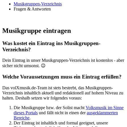
Musikgruppen-Verzeichnis
Fragen & Antworten
Musikgruppe eintragen
Was kostet ein Eintrag ins Musikgruppen-
Verzeichnis?
Dein Eintrag in unser Musikgruppen-Verzeichnis ist kostenlos - aber
sicher nicht umsonst. 😉
Welche Voraussetzungen muss ein Eintrag erfüllen?
Das
volXmusik.de
-Team ist stets bestrebt, das Musikgruppen-
Verzeichnis inhaltlich aktuell und redaktionell auf hohem Niveau zu
halten. Deshalb setzen wir folgendes voraus:
Die Musikgruppe bzw. der Solist macht
Volksmusik im Sinne
dieses Portals
und fällt nicht in einen der
ausgeklammerten
Bereiche
.
Der Eintrag ist inhaltlich und formal geeignet, unsere