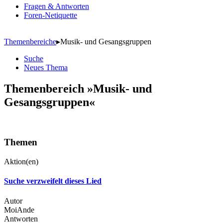
Fragen & Antworten
Foren-Netiquette
Themenbereiche
▸
Musik- und Gesangsgruppen
Suche
Neues Thema
Themenbereich »Musik- und
Gesangsgruppen«
Themen
Aktion(en)
Suche verzweifelt dieses Lied
Autor
MoiAnde
Antworten