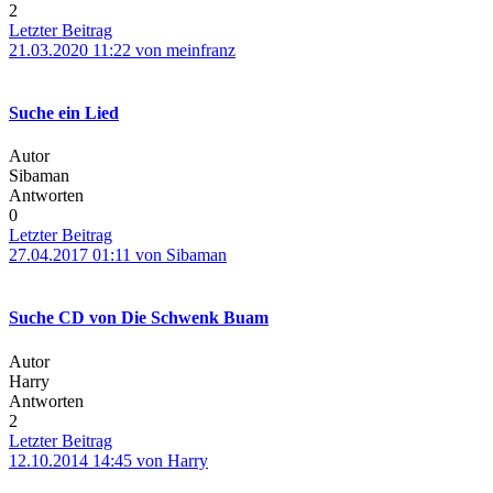
2
Letzter Beitrag
21.03.2020 11:22 von meinfranz
Suche ein Lied
Autor
Sibaman
Antworten
0
Letzter Beitrag
27.04.2017 01:11 von Sibaman
Suche CD von Die Schwenk Buam
Autor
Harry
Antworten
2
Letzter Beitrag
12.10.2014 14:45 von Harry