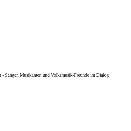
 - Sänger, Musikanten und Volksmusik-Freunde im Dialog